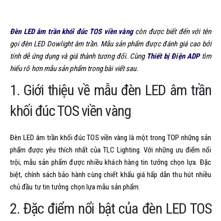
Đèn LED âm trần khối đúc TOS viền vàng
còn được biết đến với tên
gọi đèn LED Dowlight âm trần. Mẫu sản phẩm được đánh giá cao bởi
tính dễ ứng dụng và giá thành tương đối. Cùng
Thiết bị Điện ADP
tìm
hiểu rõ hơn mẫu sản phẩm trong bài viết sau.
1. Giới thiệu về mẫu đèn LED âm trần
khối đúc TOS viền vàng
Đèn LED âm trần khối đúc TOS viền vàng là một trong TOP những sản
phẩm được yêu thích nhất của TLC Lighting. Với những ưu điểm nổi
trội, mẫu sản phẩm được nhiều khách hàng tin tưởng chọn lựa. Đặc
biệt, chính sách bảo hành cùng chiết khấu giá hấp dẫn thu hút nhiều
chủ đầu tư tin tưởng chọn lựa mẫu sản phẩm.
2. Đặc điểm nổi bật của đèn LED TOS