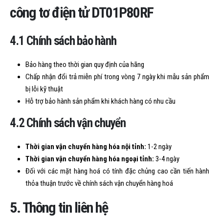
công tơ điện tử DT01P80RF
4.1 Chính sách bảo hành
Bảo hàng theo thời gian quy định của hãng
Chấp nhận đổi trả miễn phí trong vòng 7 ngày khi mẫu sản phẩm
bị lỗi kỹ thuật
Hỗ trợ bảo hành sản phẩm khi khách hàng có nhu cầu
4.2 Chính sách vận chuyển
Thời gian vận chuyển hàng hóa nội tỉnh:
1-2 ngày
Thời gian vận chuyển hàng hóa ngoại tỉnh:
3-4 ngày
Đối với các mặt hàng hoá có tính đặc chủng cao cần tiến hành
thỏa thuận trước về chính sách vận chuyển hàng hoá
5. Thông tin liên hệ