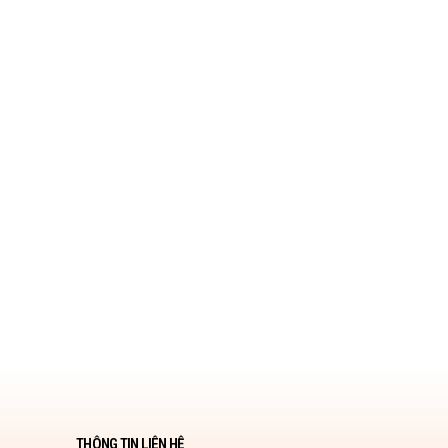
THÔNG TIN LIÊN HỆ