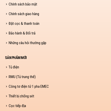
Chính sách bảo mật
Chính sách giao hàng
Đặt cọc & thanh toán
Bảo hành & Đổi trả
Những câu hỏi thường gặp
SẢN PHẨM MỚI
Tủ điện
RMU (Tủ trung thế)
Công tơ điện tử 1 pha EMEC
Thiết bị chống sét
Cọc tiếp địa