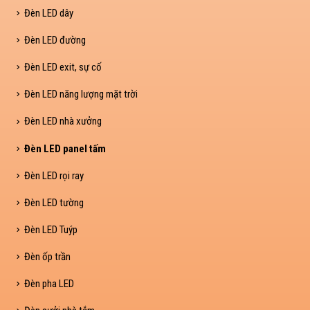
Đèn LED dây
Đèn LED đường
Đèn LED exit, sự cố
Đèn LED năng lượng mặt trời
Đèn LED nhà xưởng
Đèn LED panel tấm
Đèn LED rọi ray
Đèn LED tường
Đèn LED Tuýp
Đèn ốp trần
Đèn pha LED