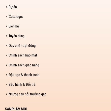
Dự án
Catalogue
Liên hệ
Tuyển dụng
Quy chế hoạt động
Chính sách bảo mật
Chính sách giao hàng
Đặt cọc & thanh toán
Bảo hành & Đổi trả
Những câu hỏi thường gặp
SẢN PHẨM MỚI