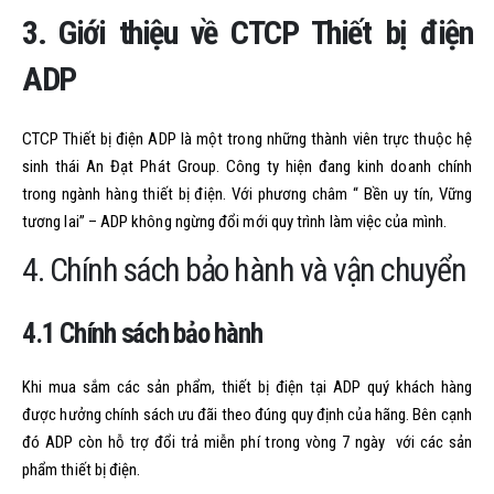
3. Giới thiệu về CTCP Thiết bị điện
ADP
CTCP Thiết bị điện ADP là một trong những thành viên trực thuộc hệ
sinh thái An Đạt Phát Group. Công ty hiện đang kinh doanh chính
trong ngành hàng thiết bị điện. Với phương châm “ Bền uy tín, Vững
tương lai” – ADP không ngừng đổi mới quy trình làm việc của mình.
4. Chính sách bảo hành và vận chuyển
4.1 Chính sách bảo hành
Khi mua sắm các sản phẩm, thiết bị điện tại ADP quý khách hàng
được hưởng chính sách ưu đãi theo đúng quy định của hãng. Bên cạnh
đó ADP còn hỗ trợ đổi trả miễn phí trong vòng 7 ngày với các sản
phẩm thiết bị điện.