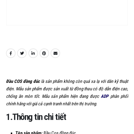
Đầu COS đồng đúc
là sản phẩm không còn quá xa lạ với dân kỹ thuật
điện. Mẫu sản phẩm được sản xuất từ đồng thau có độ dẫn điện cao,
chống ăn mòn tốt. Mẫu sản phẩm hiện đang được
ADP
phân phối
chính hãng với giá cả cạnh tranh nhất trên thị trường.
1.Thông tin chi tiết
Tên sản phẩm:
Đầu Cos đồng đúc