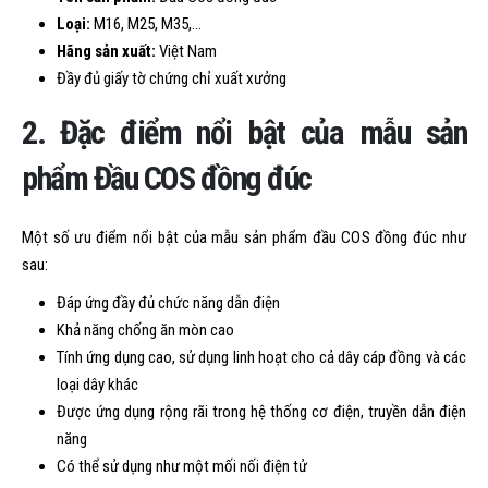
Loại:
M16, M25, M35,…
Hãng sản xuất:
Việt Nam
Đầy đủ giấy tờ chứng chỉ xuất xưởng
2. Đặc điểm nổi bật của mẫu sản
phẩm Đầu COS đồng đúc
Một số ưu điểm nổi bật của mẫu sản phẩm đầu COS đồng đúc như
sau:
Đáp ứng đầy đủ chức năng dẫn điện
Khả năng chống ăn mòn cao
Tính ứng dụng cao, sử dụng linh hoạt cho cả dây cáp đồng và các
loại dây khác
Được ứng dụng rộng rãi trong hệ thống cơ điện, truyền dẫn điện
năng
Có thể sử dụng như một mối nối điện tử