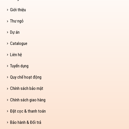
Giới thiệu
Thư ngỏ
Dự án
Catalogue
Liên hệ
Tuyển dụng
Quy chế hoạt động
Chính sách bảo mật
Chính sách giao hàng
Đặt cọc & thanh toán
Bảo hành & Đổi trả