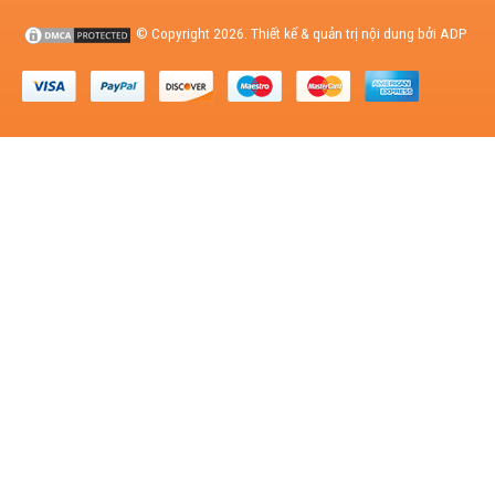
© Copyright 2026. Thiết kế & quản trị nội dung bởi ADP