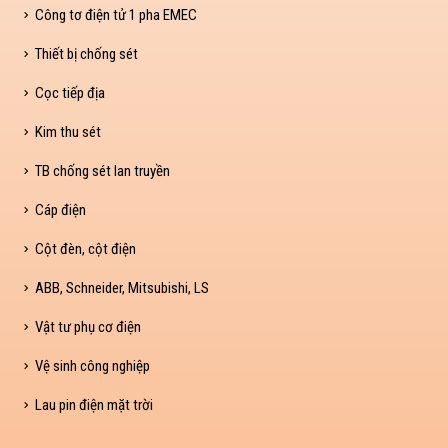
Công tơ điện tử 1 pha EMEC
Thiết bị chống sét
Cọc tiếp địa
Kim thu sét
TB chống sét lan truyền
Cáp điện
Cột đèn, cột điện
ABB, Schneider, Mitsubishi, LS
Vật tư phụ cơ điện
Vệ sinh công nghiệp
Lau pin điện mặt trời