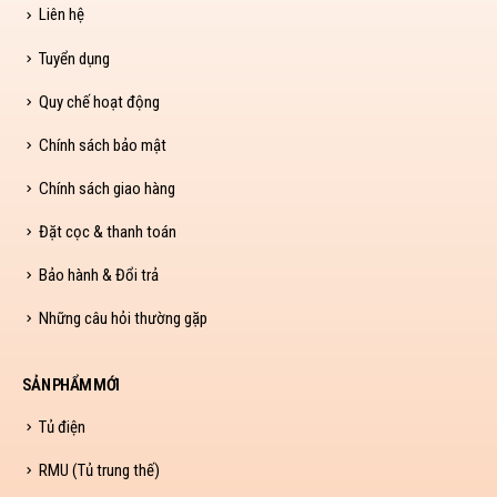
Liên hệ
Tuyển dụng
Quy chế hoạt động
Chính sách bảo mật
Chính sách giao hàng
Đặt cọc & thanh toán
Bảo hành & Đổi trả
Những câu hỏi thường gặp
SẢN PHẨM MỚI
Tủ điện
RMU (Tủ trung thế)