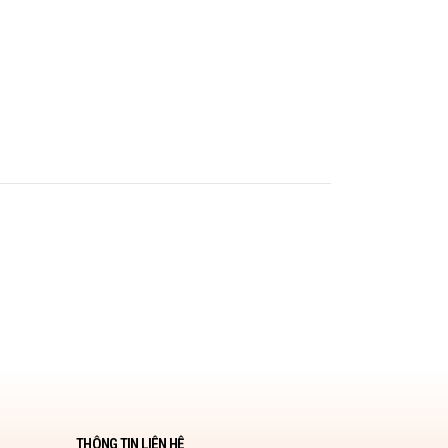
THÔNG TIN LIÊN HỆ