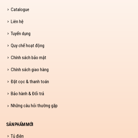
Catalogue
Liên hệ
Tuyển dụng
Quy chế hoạt động
Chính sách bảo mật
Chính sách giao hàng
Đặt cọc & thanh toán
Bảo hành & Đổi trả
Những câu hỏi thường gặp
SẢN PHẨM MỚI
Tủ điện