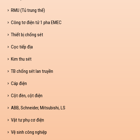
RMU (Tủ trung thế)
Công tơ điện tử 1 pha EMEC
Thiết bị chống sét
Cọc tiếp địa
Kim thu sét
TB chống sét lan truyền
Cáp điện
Cột đèn, cột điện
ABB, Schneider, Mitsubishi, LS
Vật tư phụ cơ điện
Vệ sinh công nghiệp