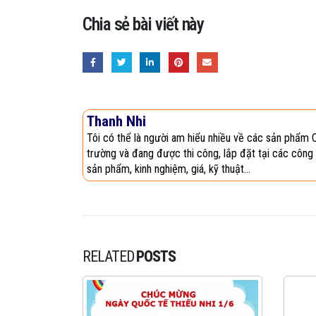
Chia sẻ bài viết này
Thanh Nhi
Tôi có thể là người am hiểu nhiều về các sản phẩm 
trường và đang được thi công, lắp đặt tại các công 
sản phẩm, kinh nghiệm, giá, kỹ thuật...
RELATED
POSTS