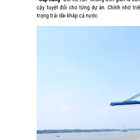
cậy tuyệt đối cho từng dự án. Chính nhờ tri
trọng trải dài khắp cả nước.