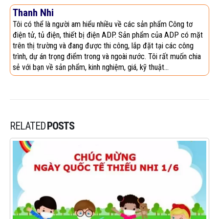
Thanh Nhi
Tôi có thể là người am hiểu nhiều về các sản phẩm Công tơ
điện tử, tủ điện, thiết bị điện ADP. Sản phẩm của ADP có mặt
trên thị trường và đang được thi công, lắp đặt tại các công
trình, dự án trọng điểm trong và ngoài nước. Tôi rất muốn chia
sẻ với bạn về sản phẩm, kinh nghiệm, giá, kỹ thuật...
RELATED
POSTS