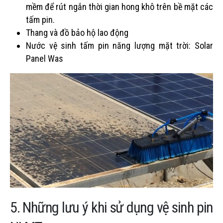
mềm để rút ngắn thời gian hong khô trên bề mặt các
tấm pin.
Thang và đồ bảo hộ lao động
Nước vệ sinh tấm pin năng lượng mặt trời: Solar
Panel Was
5. Những lưu ý khi sử dụng vệ sinh pin