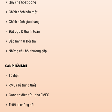
Quy chế hoạt động
Chính sách bảo mật
Chính sách giao hàng
Đặt cọc & thanh toán
Bảo hành & Đổi trả
Những câu hỏi thường gặp
SẢN PHẨM MỚI
Tủ điện
RMU (Tủ trung thế)
Công tơ điện tử 1 pha EMEC
Thiết bị chống sét