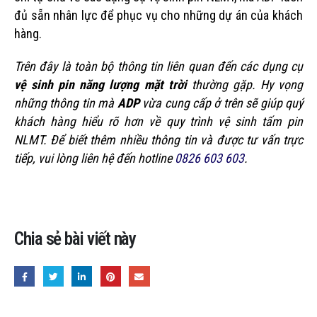
đủ sẵn nhân lực để phục vụ cho những dự án của khách
hàng.
Trên đây là toàn bộ thông tin liên quan đến các dụng cụ
vệ sinh pin năng lượng mặt trời
thường gặp. Hy vọng
những thông tin mà
ADP
vừa cung cấp ở trên sẽ giúp quý
khách hàng hiểu rõ hơn về quy trình vệ sinh tấm pin
NLMT. Để biết thêm nhiều thông tin và được tư vấn trực
tiếp, vui lòng liên hệ đến hotline
0826 603 603
.
Chia sẻ bài viết này