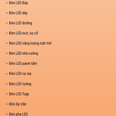
Đèn LED Búp
Đèn LED dây
Đèn LED đường
Đèn LED exit, sự cố
Đèn LED năng lượng mặt trời
Đèn LED nhà xưởng
Đèn LED panel tấm
Đèn LED rọi ray
Đèn LED tường
Đèn LED Tuýp
Đèn ốp trần
Đèn pha LED