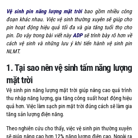
Vệ sinh pin năng lượng mặt trời
bao gồm nhiều công
đoạn khác nhau. Việc vệ sinh thường xuyên sẽ giúp cho
pin hoạt động hiệu quả tối đa và gia tăng tuổi thọ cho
pin. Do vậy trong bài viết này
ADP
sẽ trình bày rõ hơn về
cách vệ sinh và những lưu ý khi tiến hành vệ sinh pin
NLMT.
1. Tại sao nên vệ sinh tấm năng lượng
mặt trời
Vệ sinh pin năng lượng mặt trời giúp nâng cao quá trình
thu nhập năng lượng, gia tăng công suất hoạt động hiệu
quả hơn. Việc làm sạch pin mặt trời đúng cách sẽ làm gia
tăng sản lượng điện năng.
Theo nghiên cứu cho thấy, việc vệ sinh pin thường xuyên
sẽ giúp nâng cao hơn 12% năng lượng điện cao. Ngoài ra