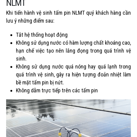
NLMT
Khi tiến hành vệ sinh tấm pin NLMT quý khách hàng cần
lưu ý những điểm sau:
Tắt hệ thống hoạt động
Không sử dụng nước có hàm lượng chất khoáng cao,
hạn chế việc tạo nên lắng đọng trong quá trình vệ
sinh.
Không sử dụng nước quá nóng hay quá lạnh trong
quá trình vệ sinh, gây ra hiện tượng đoản nhiệt làm
bề mặt tấm pin bị nứt.
Không dẫm trực tiếp trên các tấm pin