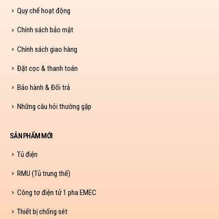
Quy chế hoạt động
Chính sách bảo mật
Chính sách giao hàng
Đặt cọc & thanh toán
Bảo hành & Đổi trả
Những câu hỏi thường gặp
SẢN PHẨM MỚI
Tủ điện
RMU (Tủ trung thế)
Công tơ điện tử 1 pha EMEC
Thiết bị chống sét