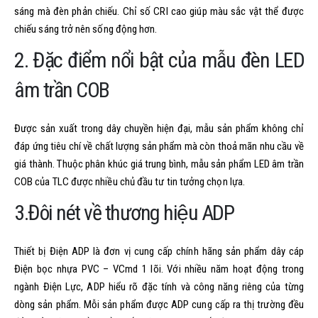
sáng mà đèn phản chiếu. Chỉ số CRI cao giúp màu sắc vật thể được
chiếu sáng trở nên sống động hơn.
2. Đặc điểm nổi bật của mẫu đèn LED
âm trần COB
Được sản xuất trong dây chuyền hiện đại, mẫu sản phẩm không chỉ
đáp ứng tiêu chí về chất lượng sản phẩm mà còn thoả mãn nhu cầu về
giá thành. Thuộc phân khúc giá trung bình, mẫu sản phẩm LED âm trần
COB của TLC được nhiều chủ đầu tư tin tưởng chọn lựa.
3.Đôi nét về thương hiệu ADP
Thiết bị Điện ADP là đơn vị cung cấp chính hãng sản phẩm dây cáp
Điện bọc nhựa PVC – VCmd 1 lõi. Với nhiều năm hoạt động trong
ngành Điện Lực, ADP hiểu rõ đặc tính và công năng riêng của từng
dòng sản phẩm. Mỗi sản phẩm được ADP cung cấp ra thị trường đều