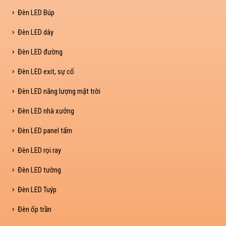
Đèn LED Búp
Đèn LED dây
Đèn LED đường
Đèn LED exit, sự cố
Đèn LED năng lượng mặt trời
Đèn LED nhà xưởng
Đèn LED panel tấm
Đèn LED rọi ray
Đèn LED tường
Đèn LED Tuýp
Đèn ốp trần