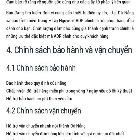
đảm bảo rõ ràng về nguồn gốc cũng như các giấy tờ pháp lý liên quan.
Bạn đang tìm kiếm đơn vị cung cấp thiết bị điện uy tín,… tại Đà Nẵng
và các tỉnh miền Trung – Tây Nguyên? ADP chính là lựa chọn hàng đầu
dành cho bạn. Chất lượng đảm bảo cùng giá thành cạnh tranh chính là
những ưu thế đặc biệt mà ADP dành cho quý khách hàng.
4. Chính sách bảo hành và vận chuyển
4.1 Chính sách bảo hành
Bảo hành theo quy định của hãng
Chấp nhận đổi trả hàng miễn phí trong vòng 7 ngày nếu có lỗi kỹ thuật
Hỗ trợ bảo hành có phí theo yêu cầu
4.2 Chính sách vận chuyển
Hỗ trợ vận chuyển nhanh nội thành Đà Nẵng
Hỗ trợ vận chuyển đơn hàng lớn liên tỉnh với giá cước ưu đãi nhất