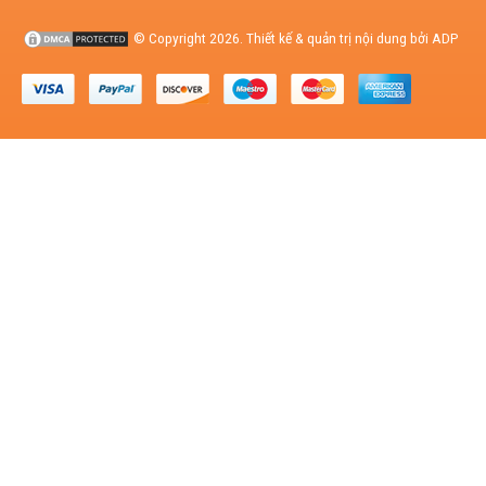
© Copyright 2026. Thiết kế & quản trị nội dung bởi ADP