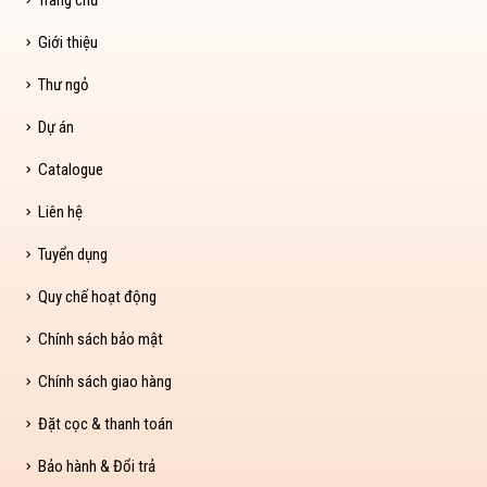
Giới thiệu
Thư ngỏ
Dự án
Catalogue
Liên hệ
Tuyển dụng
Quy chế hoạt động
Chính sách bảo mật
Chính sách giao hàng
Đặt cọc & thanh toán
Bảo hành & Đổi trả