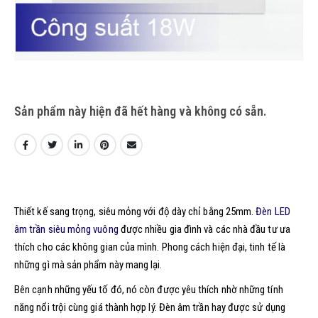
Sản phẩm này hiện đã hết hàng và không có sẵn.
Thiết kế sang trọng, siêu mỏng với độ dày chỉ bằng 25mm.
Đèn LED
âm trần siêu mỏng vuông
được nhiều gia đình và các nhà đầu tư ưa
thích cho các không gian của mình. Phong cách hiện đại, tinh tế là
những gì mà sản phẩm này mang lại.
Bên cạnh những yếu tố đó, nó còn được yêu thích nhờ những tính
năng nổi trội cùng giá thành hợp lý. Đèn âm trần hay được sử dụng