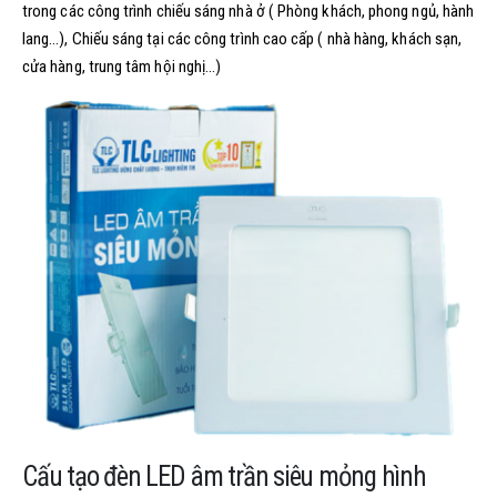
trong các công trình chiếu sáng nhà ở ( Phòng khách, phong ngủ, hành
lang…), Chiếu sáng tại các công trình cao cấp ( nhà hàng, khách sạn,
cửa hàng, trung tâm hội nghị…)
Cấu tạo đèn LED âm trần siêu mỏng hình