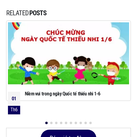
RELATED
POSTS
Niềm vui trong ngày Quốc tế thiếu nhi 1-6
01
Th6