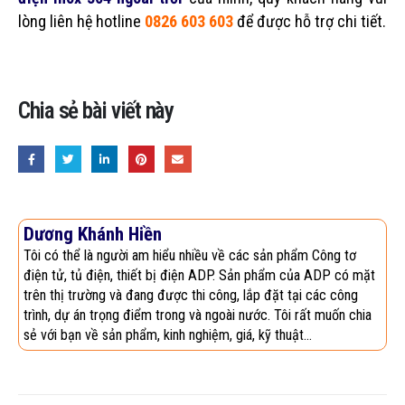
lòng liên hệ hotline
0826 603 603
để được hỗ trợ chi tiết.
Chia sẻ bài viết này
Dương Khánh Hiền
Tôi có thể là người am hiểu nhiều về các sản phẩm Công tơ
điện tử, tủ điện, thiết bị điện ADP. Sản phẩm của ADP có mặt
trên thị trường và đang được thi công, lắp đặt tại các công
trình, dự án trọng điểm trong và ngoài nước. Tôi rất muốn chia
sẻ với bạn về sản phẩm, kinh nghiệm, giá, kỹ thuật...