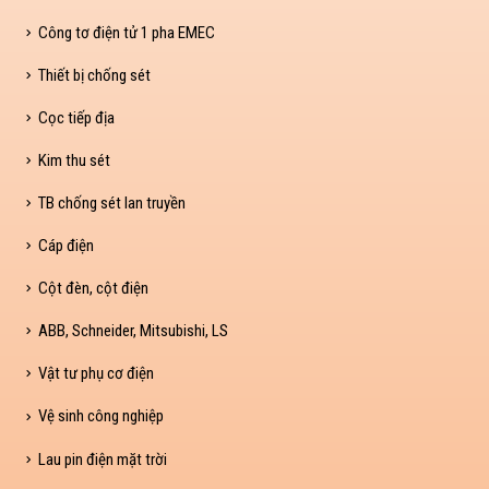
Công tơ điện tử 1 pha EMEC
Thiết bị chống sét
Cọc tiếp địa
Kim thu sét
TB chống sét lan truyền
Cáp điện
Cột đèn, cột điện
ABB, Schneider, Mitsubishi, LS
Vật tư phụ cơ điện
Vệ sinh công nghiệp
Lau pin điện mặt trời