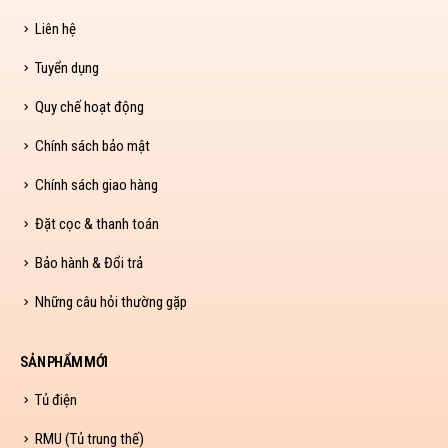
Liên hệ
Tuyển dụng
Quy chế hoạt động
Chính sách bảo mật
Chính sách giao hàng
Đặt cọc & thanh toán
Bảo hành & Đổi trả
Những câu hỏi thường gặp
SẢN PHẨM MỚI
Tủ điện
RMU (Tủ trung thế)