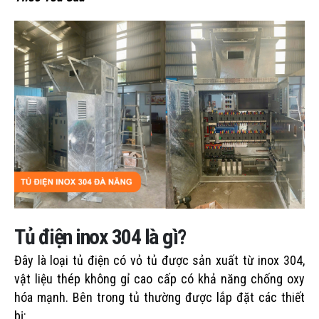
Tủ điện inox 304 là gì?
Đây là loại tủ điện có vỏ tủ được sản xuất từ inox 304,
vật liệu thép không gỉ cao cấp có khả năng chống oxy
hóa mạnh. Bên trong tủ thường được lắp đặt các thiết
bị: