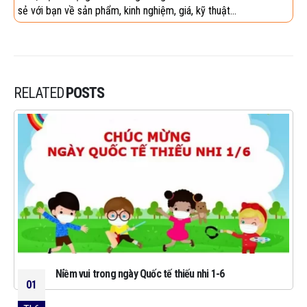
sẻ với bạn về sản phẩm, kinh nghiệm, giá, kỹ thuật...
RELATED
POSTS
Niềm vui trong ngày Quốc tế thiếu nhi 1-6
01