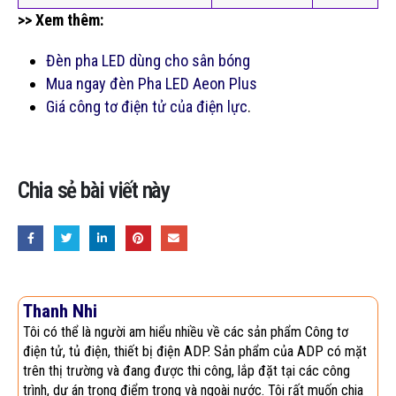
>> Xem thêm:
Đèn pha LED dùng cho sân bóng
Mua ngay đèn Pha LED Aeon Plus
Giá công tơ điện tử của điện lực
.
Chia sẻ bài viết này
Thanh Nhi
Tôi có thể là người am hiểu nhiều về các sản phẩm Công tơ
điện tử, tủ điện, thiết bị điện ADP. Sản phẩm của ADP có mặt
trên thị trường và đang được thi công, lắp đặt tại các công
trình, dự án trọng điểm trong và ngoài nước. Tôi rất muốn chia