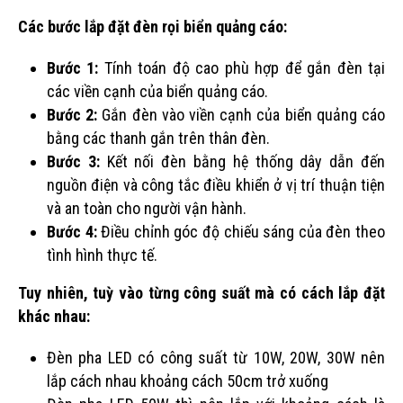
Các bước lắp đặt đèn rọi biển quảng cáo:
Bước 1:
Tính toán độ cao phù hợp để gắn đèn tại
các viền cạnh của biển quảng cáo.
Bước 2:
Gắn đèn vào viền cạnh của biển quảng cáo
bằng các thanh gắn trên thân đèn.
Bước 3:
Kết nối đèn bằng hệ thống dây dẫn đến
nguồn điện và công tắc điều khiển ở vị trí thuận tiện
và an toàn cho người vận hành.
Bước 4:
Điều chỉnh góc độ chiếu sáng của đèn theo
tình hình thực tế.
Tuy nhiên, tuỳ vào từng công suất mà có cách lắp đặt
khác nhau:
Đèn pha LED có công suất từ 10W, 20W, 30W nên
lắp cách nhau khoảng cách 50cm trở xuống