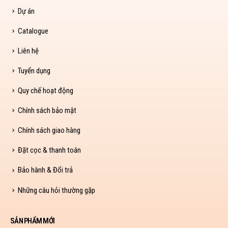
Dự án
Catalogue
Liên hệ
Tuyển dụng
Quy chế hoạt động
Chính sách bảo mật
Chính sách giao hàng
Đặt cọc & thanh toán
Bảo hành & Đổi trả
Những câu hỏi thường gặp
SẢN PHẨM MỚI