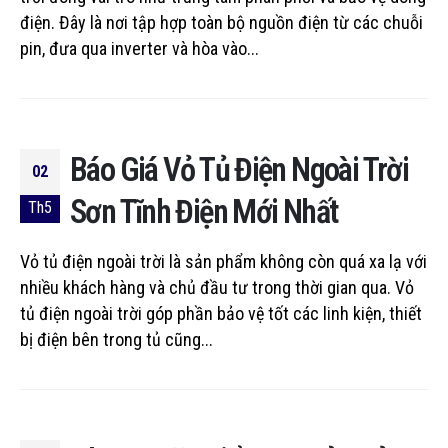
điện. Đây là nơi tập hợp toàn bộ nguồn điện từ các chuỗi
pin, đưa qua inverter và hòa vào...
Báo Giá Vỏ Tủ Điện Ngoài Trời
02
Sơn Tĩnh Điện Mới Nhất
Th5
Vỏ tủ điện ngoài trời là sản phẩm không còn quá xa lạ với
nhiều khách hàng và chủ đầu tư trong thời gian qua. Vỏ
tủ điện ngoài trời góp phần bảo vệ tốt các linh kiện, thiết
bị điện bên trong tủ cũng...