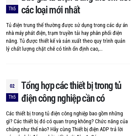
các loại mới nhất
Th5
Tủ điện trung thế thường được sử dụng trong các dự án
nhà máy phát điện, trạm truyền tải hay phân phối điện
năng. Tủ được thiết kế và sản xuất theo quy trình quản
lý chất lượng chặt chẽ có tính ổn định cao,...
Tổng hợp các thiết bị trong tủ
02
điện công nghiệp cần có
Th5
Các thiết bị trong tủ điện công nghiệp bao gồm những
gì? Các thiết bị đó có quan trọng không? Chức năng của
chúng như thế nào? Hãy cùng Thiết bị điện ADP trả lời