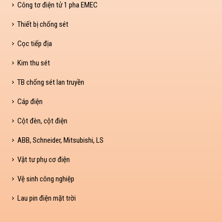
Công tơ điện tử 1 pha EMEC
Thiết bị chống sét
Cọc tiếp địa
Kim thu sét
TB chống sét lan truyền
Cáp điện
Cột đèn, cột điện
ABB, Schneider, Mitsubishi, LS
Vật tư phụ cơ điện
Vệ sinh công nghiệp
Lau pin điện mặt trời