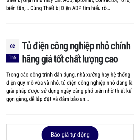
biến tần,... Cùng Thiết bị Điện ADP tìm hiểu rõ...
Tủ điện công nghiệp nhỏ chính
02
hãng giá tốt chất lượng cao
Th5
Trong các công trình dân dụng, nhà xưởng hay hệ thống
điện quy mô vừa và nhỏ, tủ điện công nghiệp nhỏ đang là
giải pháp được sử dụng ngày càng phổ biến nhờ thiết kế
gọn gàng, dễ lắp đặt và đảm bảo an...
Báo giá tự động