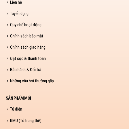
Liên hệ
Tuyển dụng
Quy chế hoạt động
Chính sách bảo mật
Chính sách giao hàng
Đặt cọc & thanh toán
Bảo hành & Đổi trả
Những câu hỏi thường gặp
SẢN PHẨM MỚI
Tủ điện
RMU (Tủ trung thế)