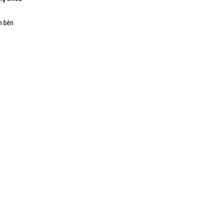
n bên