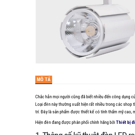
MÔ TẢ
Chắc hẳn mọi người cũng đã biết nhiều đến công dụng củ
Loại đèn này thường xuất hiện rất nhiều trong các shop 
trí. Đây là sản phẩm được thiết kế có tính thẩm mỹ cao, 
Hiện đèn đang được phân phối chính hãng bởi
Thiết bị 