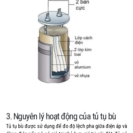
3. Nguyên lý hoạt động của tủ tụ bù
Tủ tụ bù được sử dụng để đo độ lệch pha giữa điện áp và