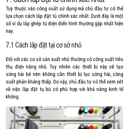
Tuỳ thuộc vào công suất sử dụng mà chủ đầu tư có thể
lựa chọn cách lắp đặt tủ chính xác nhất. Dưới đây là một
số ví dụ lắp ghép tủ điện điển hình thường gặp nhất hiện
nay.
7.1 Cách lắp đặt tại cơ sở nhỏ
Đối với các cơ sở sản xuất nhỏ thường có công suất tiêu
thụ điện năng nhỏ. Tuy nhiên các thiết bị này sẽ tạo
sóng hài bé nên không cần thiết bị lọc sóng hài, công
suất phản kháng thấp. Do vậy, chủ đầu tư có thể xem xét
về việc lắp đặt tụ bù có phù hợp với khả năng kinh tế
không.