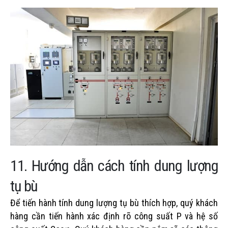
11. Hướng dẫn cách tính dung lượng
tụ bù
Để tiến hành tính dung lượng tụ bù thích hợp, quý khách
hàng cần tiến hành xác định rõ công suất P và hệ số