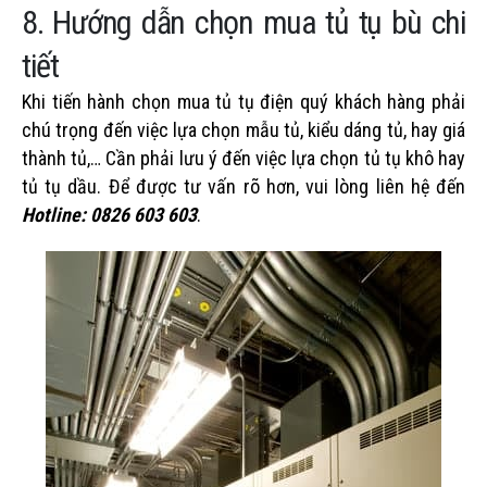
8. Hướng dẫn chọn mua tủ tụ bù chi
tiết
Khi tiến hành chọn mua tủ tụ điện quý khách hàng phải
chú trọng đến việc lựa chọn mẫu tủ, kiểu dáng tủ, hay giá
thành tủ,… Cần phải lưu ý đến việc lựa chọn tủ tụ khô hay
tủ tụ dầu. Để được tư vấn rõ hơn, vui lòng liên hệ đến
Hotline: 0826 603 603
.