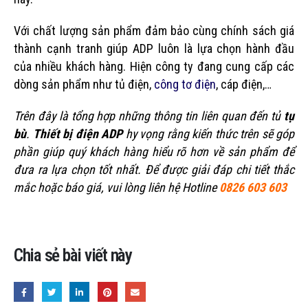
Với chất lượng sản phẩm đảm bảo cùng chính sách giá
thành cạnh tranh giúp ADP luôn là lựa chọn hành đầu
của nhiều khách hàng. Hiện công ty đang cung cấp các
dòng sản phẩm như tủ điện,
công tơ điện
, cáp điện,…
Trên đây là tổng hợp những thông tin liên quan đến tủ
tụ
bù
.
Thiết bị điện ADP
hy vọng rằng kiến thức trên sẽ góp
phần giúp quý khách hàng hiểu rõ hơn về sản phẩm để
đưa ra lựa chọn tốt nhất. Để được giải đáp chi tiết thắc
mắc hoặc báo giá, vui lòng liên hệ Hotline
0826 603 603
Chia sẻ bài viết này