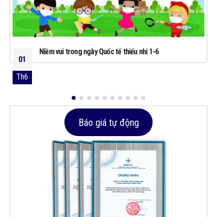
Niềm vui trong ngày Quốc tế thiếu nhi 1-6
01
Th6
Báo giá tự động