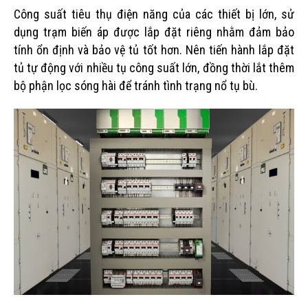
Công suất tiêu thụ điện năng của các thiết bị lớn, sử
dụng trạm biến áp được lắp đặt riêng nhằm đảm bảo
tính ổn định và bảo vệ tủ tốt hơn. Nên tiến hành lắp đặt
tủ tự động với nhiều tụ công suất lớn, đồng thời lắt thêm
bộ phận lọc sóng hài để tránh tình trạng nổ tụ bù.