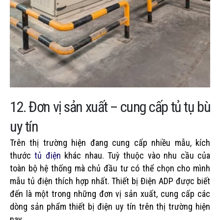
12. Đơn vị sản xuất – cung cấp tủ tụ bù
uy tín
Trên thị trường hiện đang cung cấp nhiều mẫu, kích
thước
tủ điện
khác nhau. Tuỳ thuộc vào nhu cầu của
toàn bộ hệ thống mà chủ đầu tư có thể chọn cho mình
mẫu tủ điện thích hợp nhất. Thiết bị Điện ADP được biết
đến là một trong những đơn vị sản xuất, cung cấp các
dòng sản phẩm thiết bị điện uy tín trên thị trường hiện
nay.