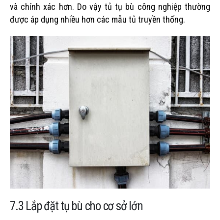
và chính xác hơn. Do vậy tủ tụ bù công nghiệp thường
được áp dụng nhiều hơn các mẫu tủ truyền thống.
7.3 Lắp đặt tụ bù cho cơ sở lớn