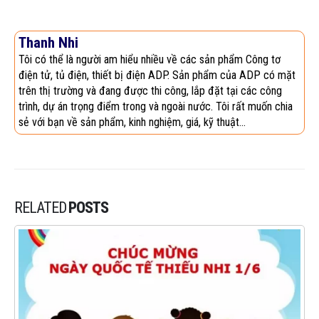
Thanh Nhi
Tôi có thể là người am hiểu nhiều về các sản phẩm Công tơ
điện tử, tủ điện, thiết bị điện ADP. Sản phẩm của ADP có mặt
trên thị trường và đang được thi công, lắp đặt tại các công
trình, dự án trọng điểm trong và ngoài nước. Tôi rất muốn chia
sẻ với bạn về sản phẩm, kinh nghiệm, giá, kỹ thuật...
RELATED
POSTS