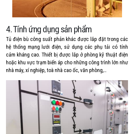
4. Tính ứng dụng sản phẩm
Tủ điện bù công suất phản khác được lắp đặt trong các
hệ thống mạng lưới điện, sử dụng các phụ tải có tính
cảm kháng cao. Thiết bị được lắp ở phòng kỹ thuật điện
hoặc khu vực trạm biến áp cho những công trình lớn như
nhà máy, xí nghiệp, toà nhà cao ốc, văn phòng,…