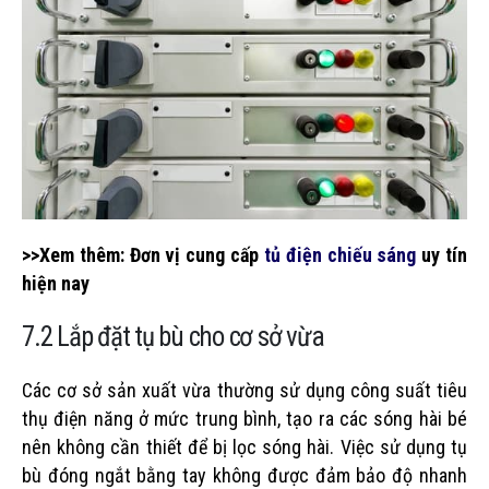
>>Xem thêm: Đơn vị cung cấp
tủ điện chiếu sáng
uy tín
hiện nay
7.2 Lắp đặt tụ bù cho cơ sở vừa
Các cơ sở sản xuất vừa thường sử dụng công suất tiêu
thụ điện năng ở mức trung bình, tạo ra các sóng hài bé
nên không cần thiết để bị lọc sóng hài. Việc sử dụng tụ
bù đóng ngắt bằng tay không được đảm bảo độ nhanh