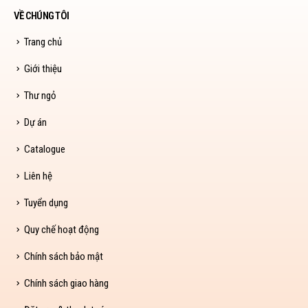
VỀ CHÚNG TÔI
Trang chủ
Giới thiệu
Thư ngỏ
Dự án
Catalogue
Liên hệ
Tuyển dụng
Quy chế hoạt động
Chính sách bảo mật
Chính sách giao hàng