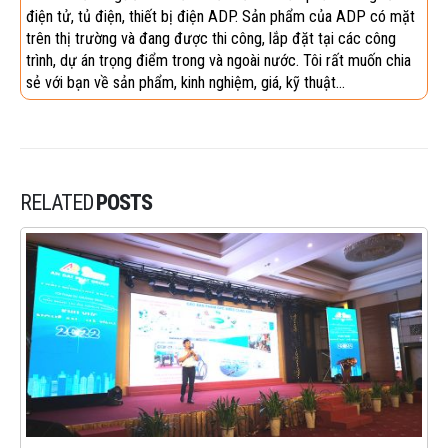
điện tử, tủ điện, thiết bị điện ADP. Sản phẩm của ADP có mặt
trên thị trường và đang được thi công, lắp đặt tại các công
trình, dự án trọng điểm trong và ngoài nước. Tôi rất muốn chia
sẻ với bạn về sản phẩm, kinh nghiệm, giá, kỹ thuật...
RELATED
POSTS