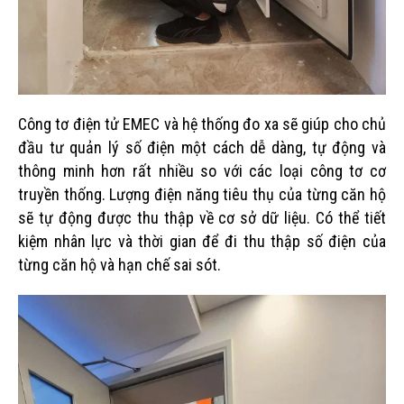
Công tơ điện tử EMEC và hệ thống đo xa sẽ giúp cho chủ
đầu tư quản lý số điện một cách dễ dàng, tự động và
thông minh hơn rất nhiều so với các loại công tơ cơ
truyền thống. Lượng điện năng tiêu thụ của từng căn hộ
sẽ tự động được thu thập về cơ sở dữ liệu. Có thể tiết
kiệm nhân lực và thời gian để đi thu thập số điện của
từng căn hộ và hạn chế sai sót.