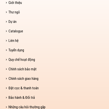
Giới thiệu
Thư ngỏ
Dự án
Catalogue
Liên hệ
Tuyển dụng
Quy chế hoạt động
Chính sách bảo mật
Chính sách giao hàng
Đặt cọc & thanh toán
Bảo hành & Đổi trả
Những câu hỏi thường gặp