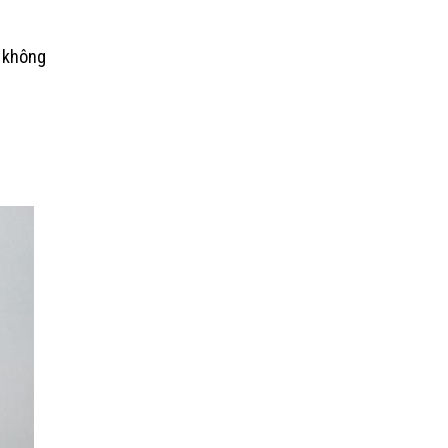
 không