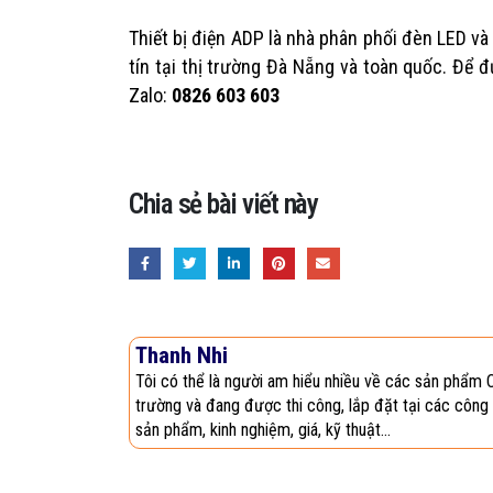
Thiết bị điện ADP là nhà phân phối đèn LED và 
tín tại thị trường Đà Nẵng và toàn quốc. Để đ
Zalo:
0826 603 603
Chia sẻ bài viết này
Thanh Nhi
Tôi có thể là người am hiểu nhiều về các sản phẩm 
trường và đang được thi công, lắp đặt tại các công 
sản phẩm, kinh nghiệm, giá, kỹ thuật...