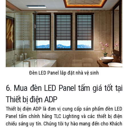
Đèn LED Panel lắp đặt nhà vệ sinh
6. Mua đèn LED Panel tấm giá tốt tại
Thiết bị điện ADP
Thiết bị điện ADP là đơn vị cung cấp sản phẩm đèn LED
Panel tấm chính hãng TLC Lighting và các thiết bị điện
chiếu sáng uy tín. Chúng tôi tự hào mang đến cho Khách