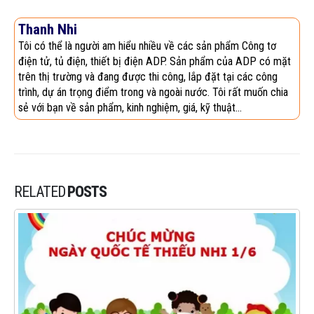
Thanh Nhi
Tôi có thể là người am hiểu nhiều về các sản phẩm Công tơ
điện tử, tủ điện, thiết bị điện ADP. Sản phẩm của ADP có mặt
trên thị trường và đang được thi công, lắp đặt tại các công
trình, dự án trọng điểm trong và ngoài nước. Tôi rất muốn chia
sẻ với bạn về sản phẩm, kinh nghiệm, giá, kỹ thuật...
RELATED
POSTS