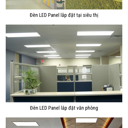
Đèn LED Panel lắp đặt tại siêu thị
Đèn LED Panel lắp đặt văn phòng