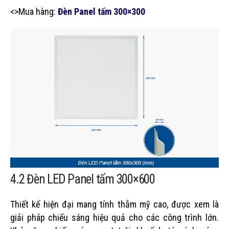
<>Mua hàng:
Đèn Panel tấm 300×300
4.2 Đèn LED Panel tấm 300×600
Thiết kế hiện đại mang tính thẫm mỹ cao, được xem là
giải pháp chiếu sáng hiệu quả cho các công trình lớn.