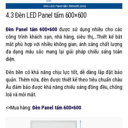
4.3 Đèn LED Panel tấm 600×600
Đèn Panel tấm 600×600
được sử dụng nhiều cho các
công trình khách sạn, nhà hàng, siêu thị,…Thiết kế bắt
mắt phù hợp với nhiều không gian, ánh sáng chất lượng
đa dạng màu sắc mang lại giải pháp chiếu sáng toàn
diện.
Đèn bền có khả năng chịu lực tốt, dễ dàng lắp đặt bảo
quản. Thêm nữa, đèn được thiết kế theo tiêu chuẩn châu
Âu đảm bảo được khả năng chiếu sáng đồng đều, chống
loá và mỏi mắt.
<>Mua hàng:
Đèn Panel tấm 600×600