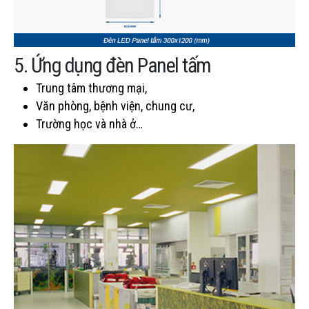
5. Ứng dụng đèn Panel tấm
Trung tâm thương mại,
Văn phòng, bệnh viện, chung cư,
Trường học và nhà ở…