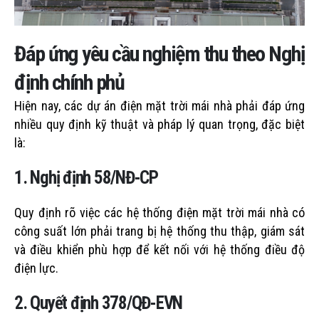
Đáp ứng yêu cầu nghiệm thu theo Nghị
định chính phủ
Hiện nay, các dự án điện mặt trời mái nhà phải đáp ứng
nhiều quy định kỹ thuật và pháp lý quan trọng, đặc biệt
là:
1. Nghị định 58/NĐ-CP
Quy định rõ việc các hệ thống điện mặt trời mái nhà có
công suất lớn phải trang bị hệ thống thu thập, giám sát
và điều khiển phù hợp để kết nối với hệ thống điều độ
điện lực.
2. Quyết định 378/QĐ-EVN