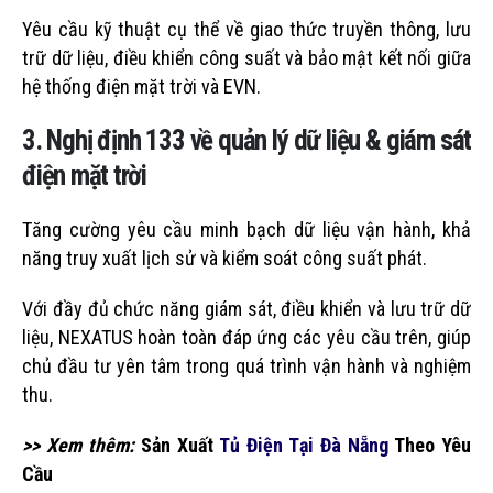
Yêu cầu kỹ thuật cụ thể về giao thức truyền thông, lưu
trữ dữ liệu, điều khiển công suất và bảo mật kết nối giữa
hệ thống điện mặt trời và EVN.
3. Nghị định 133 về quản lý dữ liệu & giám sát
điện mặt trời
Tăng cường yêu cầu minh bạch dữ liệu vận hành, khả
năng truy xuất lịch sử và kiểm soát công suất phát.
Với đầy đủ chức năng giám sát, điều khiển và lưu trữ dữ
liệu, NEXATUS hoàn toàn đáp ứng các yêu cầu trên, giúp
chủ đầu tư yên tâm trong quá trình vận hành và nghiệm
thu.
>> Xem thêm:
Sản Xuất
Tủ Điện Tại Đà Nẵng
Theo Yêu
Cầu