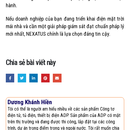
hành.
Nếu doanh nghiệp của bạn đang triển khai điện mặt trời
mái nhà và cần một giải pháp giám sát đạt chuẩn pháp lý
mới nhất, NEXATUS chính là lựa chọn đáng tin cậy.
Chia sẻ bài viết này
Dương Khánh Hiền
Tôi có thể là người am hiểu nhiều về các sản phẩm Công tơ
điện tử, tủ điện, thiết bị điện ADP. Sản phẩm của ADP có mặt
trên thị trường và đang được thi công, lắp đặt tại các công
trình, dự án trọng điểm trong và ngoài nước. Tôi rất muốn chia