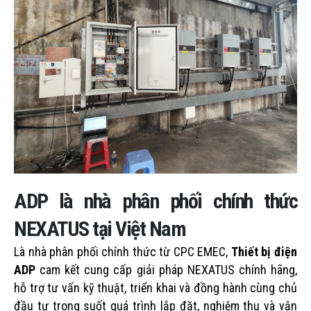
ADP là nhà phân phối chính thức
NEXATUS tại Việt Nam
Là nhà phân phối chính thức từ CPC EMEC,
Thiết bị điện
ADP
cam kết cung cấp giải pháp NEXATUS chính hãng,
hỗ trợ tư vấn kỹ thuật, triển khai và đồng hành cùng chủ
đầu tư trong suốt quá trình lắp đặt, nghiệm thu và vận