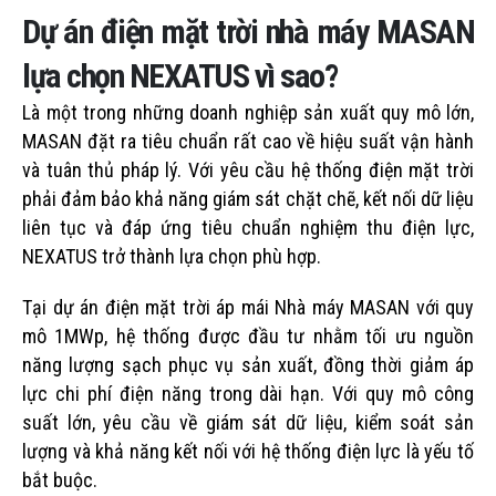
Dự án điện mặt trời nhà máy MASAN
lựa chọn NEXATUS vì sao?
Là một trong những doanh nghiệp sản xuất quy mô lớn,
MASAN đặt ra tiêu chuẩn rất cao về hiệu suất vận hành
và tuân thủ pháp lý. Với yêu cầu hệ thống điện mặt trời
phải đảm bảo khả năng giám sát chặt chẽ, kết nối dữ liệu
liên tục và đáp ứng tiêu chuẩn nghiệm thu điện lực,
NEXATUS trở thành lựa chọn phù hợp.
Tại dự án điện mặt trời áp mái Nhà máy MASAN với quy
mô 1MWp, hệ thống được đầu tư nhằm tối ưu nguồn
năng lượng sạch phục vụ sản xuất, đồng thời giảm áp
lực chi phí điện năng trong dài hạn. Với quy mô công
suất lớn, yêu cầu về giám sát dữ liệu, kiểm soát sản
lượng và khả năng kết nối với hệ thống điện lực là yếu tố
bắt buộc.