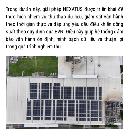
Trong dự án này, giải pháp NEXATUS được triển khai để
thực hiện nhiệm vụ thu thập dữ liệu, giám sát vận hành
theo thời gian thực và đáp ứng yêu cầu điều khiển công
suất theo quy định của EVN. Điều này giúp hệ thống đảm
bảo vận hành ổn định, minh bạch dữ liệu và thuận lợi
trong quá trình nghiệm thu.