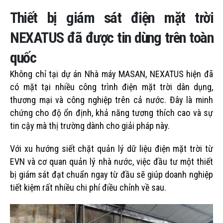
Thiết bị giám sát điện mặt trời
NEXATUS đã được tin dùng trên toàn
quốc
Không chỉ tại dự án Nhà máy MASAN, NEXATUS hiện đã
có mặt tại nhiều công trình điện mặt trời dân dụng,
thương mại và công nghiệp trên cả nước. Đây là minh
chứng cho độ ổn định, khả năng tương thích cao và sự
tin cậy mà thị trường dành cho giải pháp này.
Với xu hướng siết chặt quản lý dữ liệu điện mặt trời từ
EVN và cơ quan quản lý nhà nước, việc đầu tư một thiết
bị giám sát đạt chuẩn ngay từ đầu sẽ giúp doanh nghiệp
tiết kiệm rất nhiều chi phí điều chỉnh về sau.