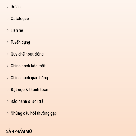
Dự án
Catalogue
Liên hệ
Tuyển dụng
Quy chế hoạt động
Chính sách bảo mật
Chính sách giao hàng
Đặt cọc & thanh toán
Bảo hành & Đổi trả
Những câu hỏi thường gặp
SẢN PHẨM MỚI