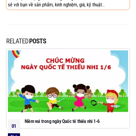
sẻ với bạn về sản phẩm, kinh nghiệm, giá, kỹ thuật...
RELATED
POSTS
Niềm vui trong ngày Quốc tế thiếu nhi 1-6
01