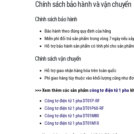
Chính sách bảo hành và vận chuyển
Chính sách bảo hành
Bảo hành theo đúng quy định của hãng
Miễn phí đổi trả sản phẩm trong vòng 7 ngày nếu xảy 
Hỗ trợ bảo hành sản phẩm có tính phí cho sản phẩm
Chính sách vận chuyển
Hỗ trợ giao nhận hàng hóa trên toàn quốc
Phí giao hàng tùy thuộc vào khối lượng cũng như đơ
>>> Xem thêm các sản phẩm
công tơ điện tử 1 pha
kh
Công tơ điện tử 1 pha DT01P-RF
Công tơ điện tử 1 pha DT01P60-RF
Công tơ điện tử 1 pha DT01M80
Công tơ điện tử 1 pha DT01M10