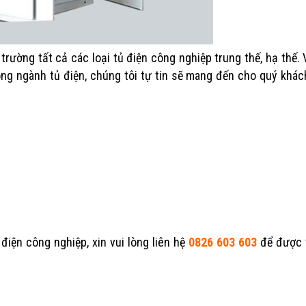
trường tất cả các loại tủ điện công nghiệp trung thế, hạ thế. 
ong ngành tủ điện, chúng tôi tự tin sẽ mang đến cho quý khá
 điện công nghiệp, xin vui lòng liên hệ
0826 603 603
để được 