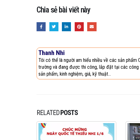
Chia sẻ bài viết này
Thanh Nhi
Tôi có thể là người am hiểu nhiều về các sản phẩm 
trường và đang được thi công, lắp đặt tại các công 
sản phẩm, kinh nghiệm, giá, kỹ thuật...
RELATED
POSTS